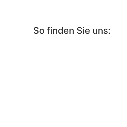
So finden Sie uns: