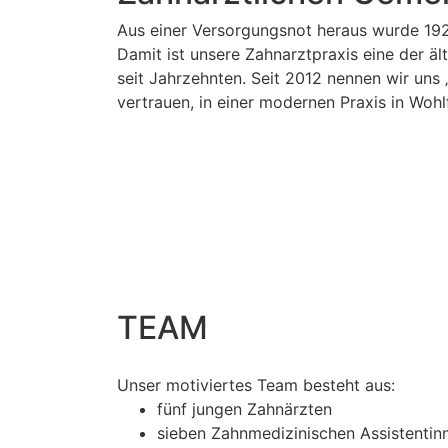
Aus einer Versorgungsnot heraus wurde 192
Damit ist unsere Zahnarztpraxis eine der äl
seit Jahrzehnten. Seit 2012 nennen wir uns 
vertrauen, in einer modernen Praxis in Woh
TEAM
Unser motiviertes Team besteht aus:
fünf jungen Zahnärzten
sieben Zahnmedizinischen Assistentin