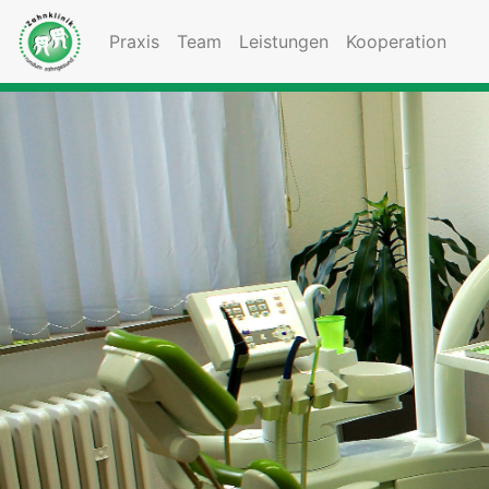
Praxis
Team
Leistungen
Kooperation