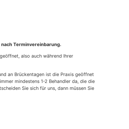
h nach Terminvereinbarung.
geöffnet, also auch während Ihrer
nd an Brückentagen ist die Praxis geöffnet
 immer mindestens 1-2 Behandler da, die die
scheiden Sie sich für uns, dann müssen Sie