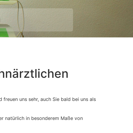
hnärztlichen
 freuen uns sehr, auch Sie bald bei uns als
hier natürlich in besonderem Maße von