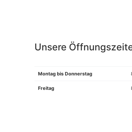
Unsere Öffnungszeit
Montag bis Donnerstag
Freitag