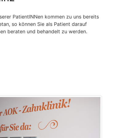
unserer PatientINNen kommen zu uns bereits
etan, so können Sie als Patient darauf
sen beraten und behandelt zu werden.