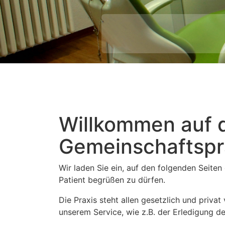
Willkommen auf d
Gemeinschaftspra
Wir laden Sie ein, auf den folgenden Seiten
Patient begrüßen zu dürfen.
Die Praxis steht allen gesetzlich und priva
unserem Service, wie z.B. der Erledigung d