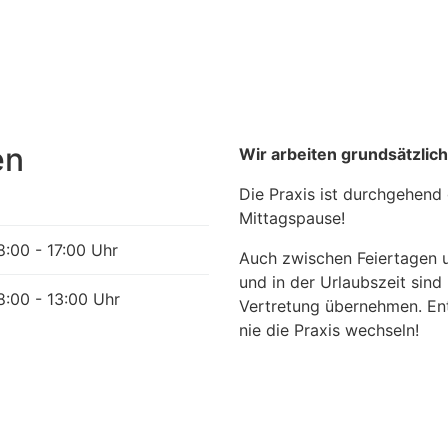
en
Wir arbeiten grundsätzlic
Die Praxis ist durchgehend 
Mittagspause!
8:00 - 17:00 Uhr
Auch zwischen Feiertagen u
und in der Urlaubszeit sind
8:00 - 13:00 Uhr
Vertretung übernehmen. Ent
nie die Praxis wechseln!